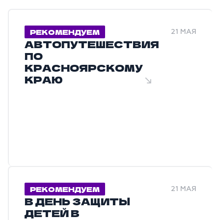
РЕКОМЕНДУЕМ
21 МАЯ
АВТОПУТЕШЕСТВИЯ
ПО
КРАСНОЯРСКОМУ
КРАЮ
РЕКОМЕНДУЕМ
21 МАЯ
В ДЕНЬ ЗАЩИТЫ
ДЕТЕЙ В