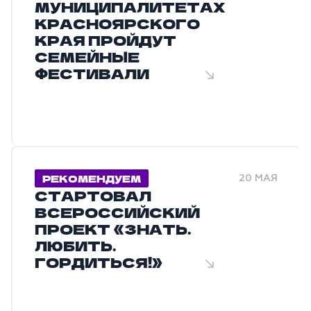
МУНИЦИПАЛИТЕТАХ
КРАСНОЯРСКОГО
КРАЯ ПРОЙДУТ
СЕМЕЙНЫЕ
ФЕСТИВАЛИ
РЕКОМЕНДУЕМ
20 МАЯ
СТАРТОВАЛ
ВСЕРОССИЙСКИЙ
ПРОЕКТ «ЗНАТЬ.
ЛЮБИТЬ.
ГОРДИТЬСЯ!»