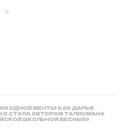
ИЯ ОДНОЙ МЕЧТЫ: КАК ДАРЬЯ
КО СТАЛА АВТОРОМ ТАЛИСМАНА
ЙСКОЙ ШКОЛЬНОЙ ВЕСНЫ»