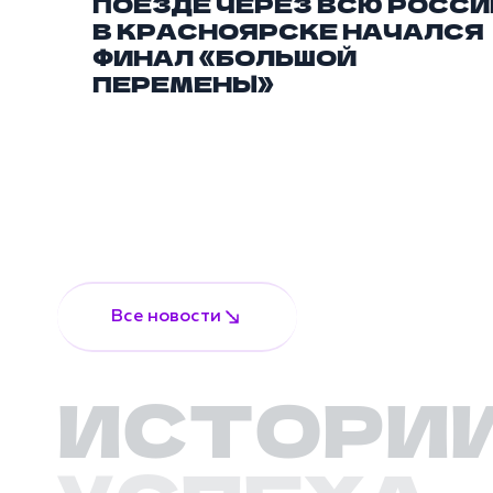
ПОЕЗДЕ ЧЕРЕЗ ВСЮ РОССИ
В КРАСНОЯРСКЕ НАЧАЛСЯ
ФИНАЛ «БОЛЬШОЙ
ПЕРЕМЕНЫ»
Все новости
ИСТОРИ