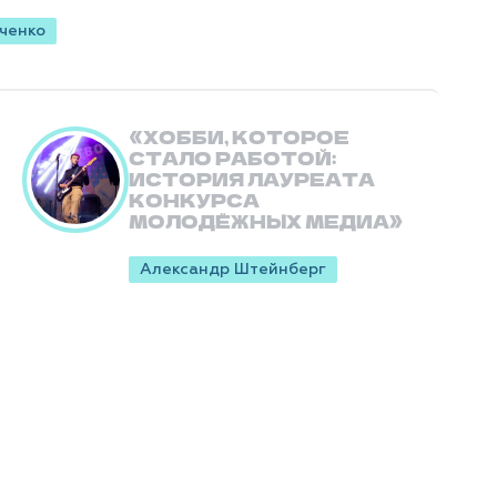
ченко
ХОББИ, КОТОРОЕ
СТАЛО РАБОТОЙ:
ИСТОРИЯ ЛАУРЕАТА
КОНКУРСА
МОЛОДЁЖНЫХ МЕДИА
Александр Штейнберг