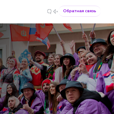
Обратная связь