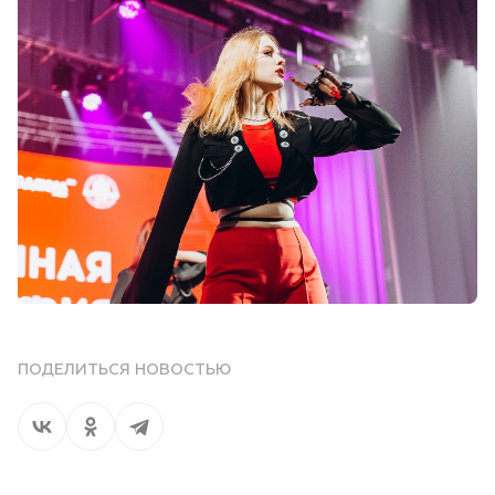
ПОДЕЛИТЬСЯ НОВОСТЬЮ