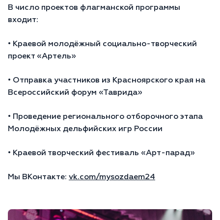
В число проектов флагманской программы
входит:
• Краевой молодёжный социально-творческий
проект «Артель»
• Отправка участников из Красноярского края на
Всероссийский форум «Таврида»
• Проведение регионального отборочного этапа
Молодёжных дельфийских игр России
• Краевой творческий фестиваль «Арт-парад»
Мы ВКонтакте:
vk.com/mysozdaem24