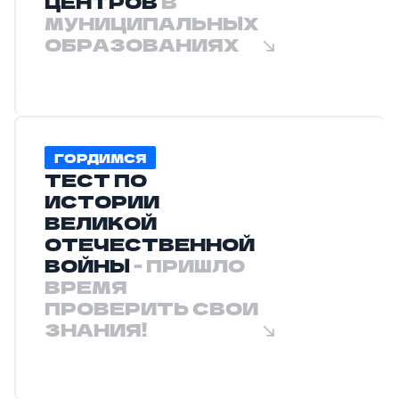
ЦЕНТРОВ
В
МУНИЦИПАЛЬНЫХ
ОБРАЗОВАНИЯХ
ГОРДИМСЯ
ТЕСТ ПО
ИСТОРИИ
ВЕЛИКОЙ
ОТЕЧЕСТВЕННОЙ
ВОЙНЫ
- ПРИШЛО
ВРЕМЯ
ПРОВЕРИТЬ СВОИ
ЗНАНИЯ!