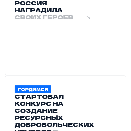
РОССИЯ
НАГРАДИЛА
СВОИХ ГЕРОЕВ
ГОРДИМСЯ
СТАРТОВАЛ
КОНКУРС НА
СОЗДАНИЕ
РЕСУРСНЫХ
ДОБРОВОЛЬЧЕСКИХ