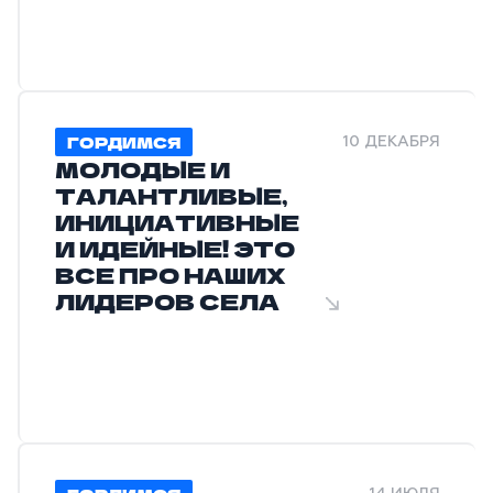
ГОРДИМСЯ
10 ДЕКАБРЯ
МОЛОДЫЕ И
ТАЛАНТЛИВЫЕ,
ИНИЦИАТИВНЫЕ
И ИДЕЙНЫЕ! ЭТО
ВСЕ ПРО НАШИХ
ЛИДЕРОВ СЕЛА