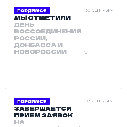
ГОРДИМСЯ
30 СЕНТЯБРЯ
МЫ ОТМЕТИЛИ
ДЕНЬ
ВОССОЕДИНЕНИЯ
РОССИИ,
ДОНБАССА И
НОВОРОССИИ
ГОРДИМСЯ
17 СЕНТЯБРЯ
ЗАВЕРШАЕТСЯ
ПРИЁМ ЗАЯВОК
НА