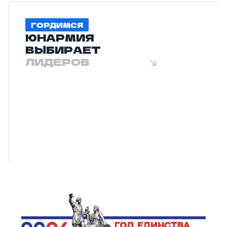
ГОРДИМСЯ
ЮНАРМИЯ
ВЫБИРАЕТ
ЛИДЕРОВ