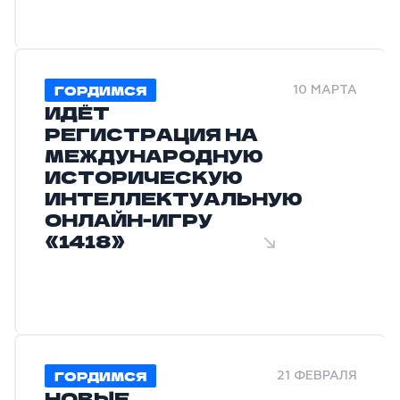
ГОРДИМСЯ
10 МАРТА
ИДЁТ
РЕГИСТРАЦИЯ НА
МЕЖДУНАРОДНУЮ
ИСТОРИЧЕСКУЮ
ИНТЕЛЛЕКТУАЛЬНУЮ
ОНЛАЙН-ИГРУ
«1418»
ГОРДИМСЯ
21 ФЕВРАЛЯ
НОВЫЕ