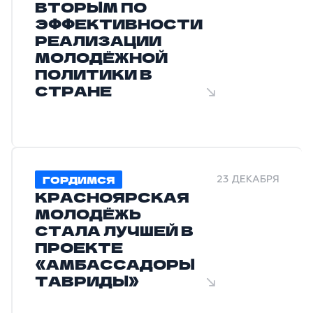
ВТОРЫМ ПО
ЭФФЕКТИВНОСТИ
РЕАЛИЗАЦИИ
МОЛОДЁЖНОЙ
ПОЛИТИКИ В
СТРАНЕ
ГОРДИМСЯ
23 ДЕКАБРЯ
КРАСНОЯРСКАЯ
МОЛОДЁЖЬ
СТАЛА ЛУЧШЕЙ В
ПРОЕКТЕ
«АМБАССАДОРЫ
ТАВРИДЫ»