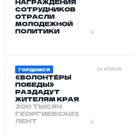
НАГРАЖДЕНИЯ
СОТРУДНИКОВ
ОТРАСЛИ
МОЛОДЕЖНОЙ
ПОЛИТИКИ
ГОРДИМСЯ
24 АПРЕЛЯ
«ВОЛОНТЁРЫ
ПОБЕДЫ»
РАЗДАДУТ
ЖИТЕЛЯМ КРАЯ
300 ТЫСЯЧ
ГЕОРГИЕВСКИХ
ЛЕНТ