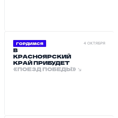
ГОРДИМСЯ
4 ОКТЯБРЯ
В
КРАСНОЯРСКИЙ
КРАЙ ПРИБУДЕТ
«ПОЕЗД ПОБЕДЫ»