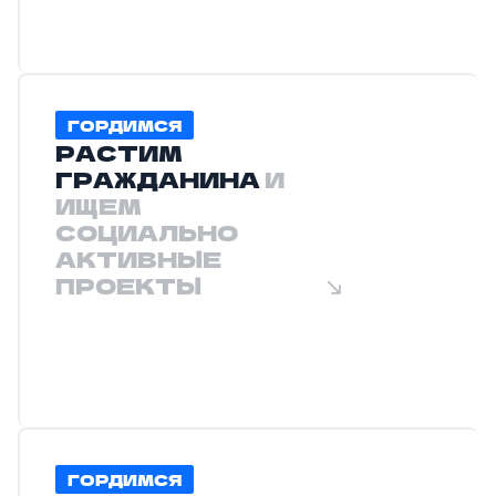
ГОРДИМСЯ
РАСТИМ
ГРАЖДАНИНА
И
ИЩЕМ
СОЦИАЛЬНО
АКТИВНЫЕ
ПРОЕКТЫ
ГОРДИМСЯ