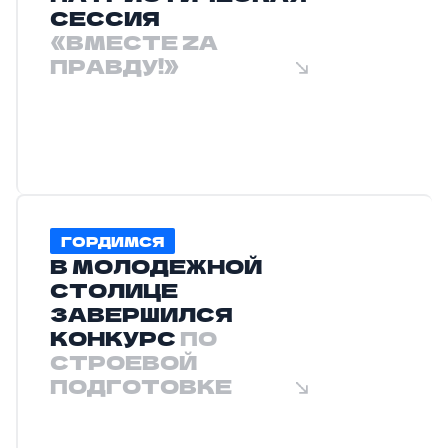
СЕССИЯ
«ВМЕСТЕ ZА
ПРАВДУ!»
ГОРДИМСЯ
В МОЛОДЕЖНОЙ
СТОЛИЦЕ
ЗАВЕРШИЛСЯ
КОНКУРС
ПО
СТРОЕВОЙ
ПОДГОТОВКЕ