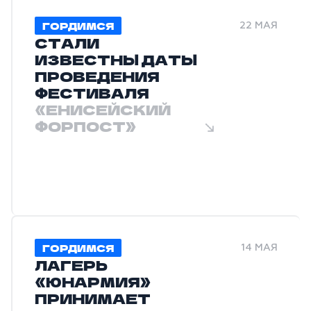
ГОРДИМСЯ
22 МАЯ
СТАЛИ
ИЗВЕСТНЫ ДАТЫ
ПРОВЕДЕНИЯ
ФЕСТИВАЛЯ
«ЕНИСЕЙСКИЙ
ФОРПОСТ»
ГОРДИМСЯ
14 МАЯ
ЛАГЕРЬ
«ЮНАРМИЯ»
ПРИНИМАЕТ