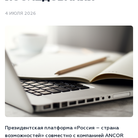
4 ИЮЛЯ 2026
Президентская платформа «Россия – страна
возможностей» совместно с компанией ANCOR