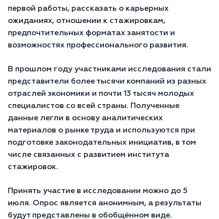
первой работы, рассказать о карьерных
ожиданиях, отношении к стажировкам,
предпочтительных форматах занятости и
возможностях профессионального развития.
В прошлом году участниками исследования стали
представители более тысячи компаний из разных
отраслей экономики и почти 13 тысяч молодых
специалистов со всей страны. Полученные
данные легли в основу аналитических
материалов о рынке труда и используются при
подготовке законодательных инициатив, в том
числе связанных с развитием института
стажировок.
Принять участие в исследовании можно до 5
июля. Опрос является анонимным, а результаты
будут представлены в обобщённом виде.