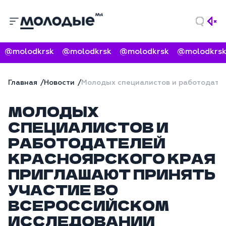
@molodkrsk
@molodkrsk
@molodkrsk
@molodkrsk
Главная
Новости
Молодых специалистов и работодател
МОЛОДЫХ
СПЕЦИАЛИСТОВ И
РАБОТОДАТЕЛЕЙ
КРАСНОЯРСКОГО КРАЯ
ПРИГЛАШАЮТ ПРИНЯТЬ
УЧАСТИЕ ВО
ВСЕРОССИЙСКОМ
ИССЛЕДОВАНИИ