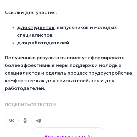
Ссылки для участия:
для студентов
, выпускников и молодых
специалистов.
для работодателей
Полученные результаты помогут сформировать
более эффективные меры поддержки молодых
специалистов и сделать процесс трудоустройства
комфортнее как для соискателей, так и для
работодателей.
ПОДЕЛИТЬСЯ ТЕСТОМ