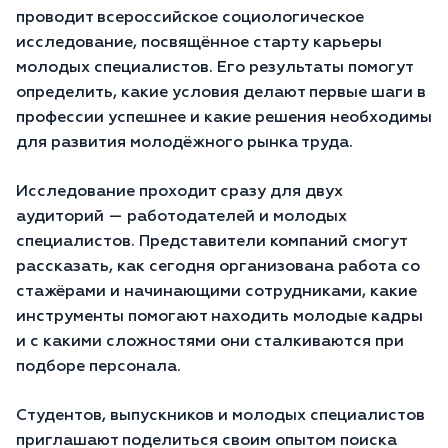
проводит всероссийское социологическое
исследование, посвящённое старту карьеры
молодых специалистов. Его результаты помогут
определить, какие условия делают первые шаги в
профессии успешнее и какие решения необходимы
для развития молодёжного рынка труда.
Исследование проходит сразу для двух
аудиторий — работодателей и молодых
специалистов. Представители компаний смогут
рассказать, как сегодня организована работа со
стажёрами и начинающими сотрудниками, какие
инструменты помогают находить молодые кадры
и с какими сложностями они сталкиваются при
подборе персонала.
Студентов, выпускников и молодых специалистов
приглашают поделиться своим опытом поиска