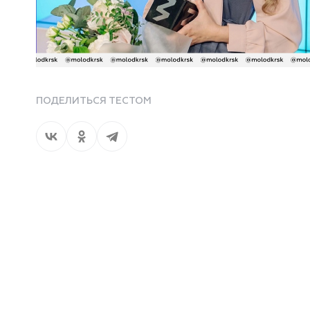
ПОДЕЛИТЬСЯ ТЕСТОМ