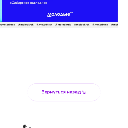
Вернуться назад